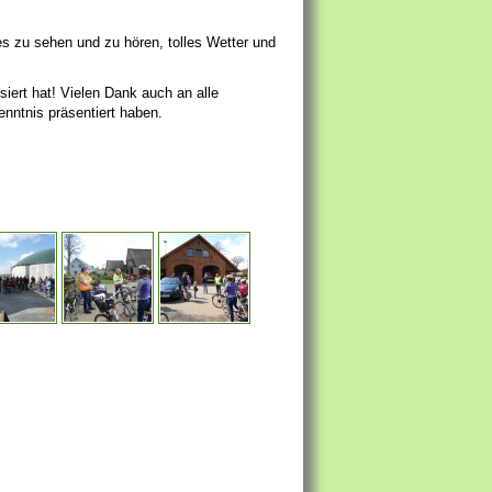
s zu sehen und zu hören, tolles Wetter und
iert hat! Vielen Dank auch an alle
kenntnis präsentiert haben.