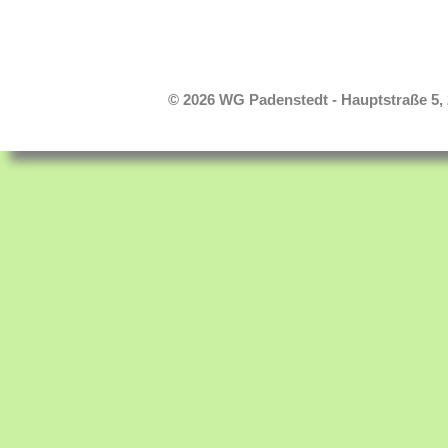
© 2026 WG Padenstedt - Hauptstraße 5,