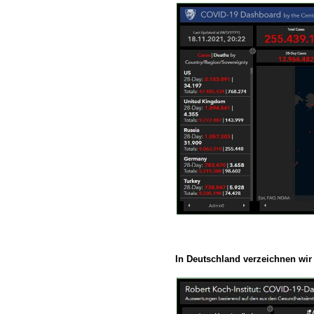
In Deutschland verzeichnen wir 