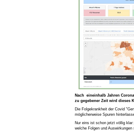
Nach eineinhalb Jahren Corona 
zu gegebener Zeit wird dieses 
Die Folgekrankheit der Covid "Gen
möglicherweise Spuren hinterlass
Nur eins ist schon jetzt völlig k
welche Folgen und Auswirkungen s