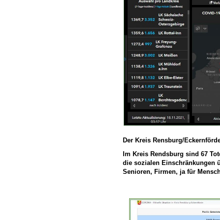
Der Kreis Rensburg/Eckernförde
Im Kreis Rendsburg sind 67 Tote
die sozialen Einschränkungen üb
Senioren, Firmen, ja für Mensc